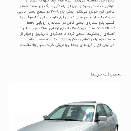
کابین خود تقسیم می‌کند. البته همه چیز تنها به فضای و
طراحی ختم نمی‌شود و تجربه‌ی رانندگی با یک پژو 2008 شما را
عاشق این خودرو می‌کند. ایمنی پژو 2008 در سطح بسیار بالایی
نسبت به سایر خودروهای داخلی قرار دارد تا جایی که موفق به
کسب پنج ستاره‌ی ایمنی کامل در استاندارد اروپایی Euro
NCAP شده است. پژو 2008 به جای ارائه‌ی عملکردی بی‌نظیر در
تعدادی از بخش‌ها، سعی کرده تا عملکردی قابل‌قبول و فراتر از
قیمت خود را در تمامی بخش‌ها ارائه کند؛ به همین خاطر
می‌توان آن را گزینه‌ای ایده‌آل با ارزش خرید بسیار بالا دانست.
محصولات مرتبط