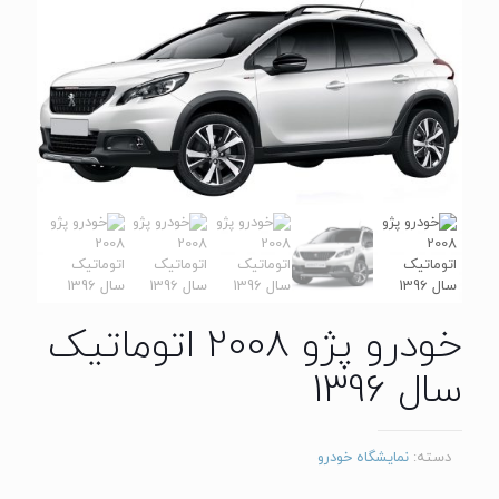
خودرو پژو 2008 اتوماتیک
سال 1396
دسته:
نمایشگاه خودرو