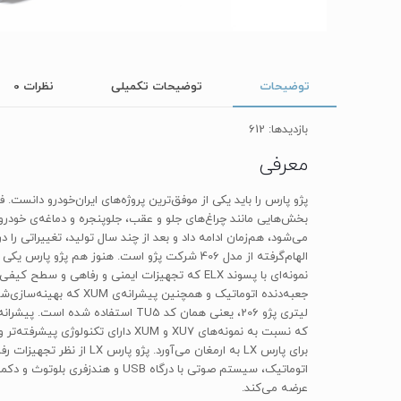
توضیحات
توضیحات تکمیلی
نظرات
0
بازدیدها: 612
معرفی
می‌شود، هم‌زمان ادامه داد و بعد از چند سال تولید، تغییراتی را 
اتوماتیک، سیستم صوتی با درگاه
عرضه می‌کند.