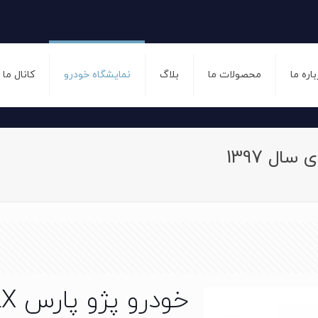
باره ما
محصولات ما
بلاگ
نمایشگاه خودرو
کانال ما