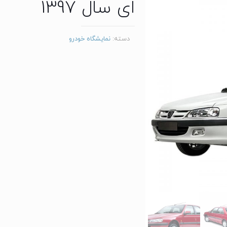
ای سال 1397
دسته:
نمایشگاه خودرو