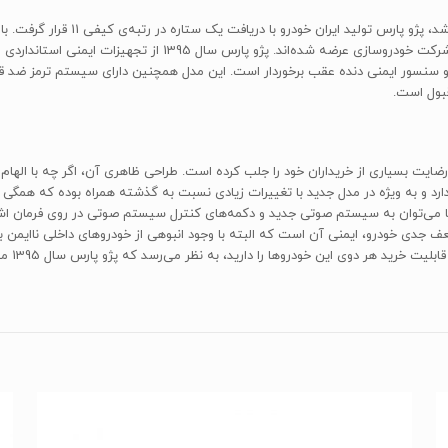
خودروهای دنا، پژو 206 و تندر 90 برخوردار است که توسط همین شرکت
رد و به ویژه در مدل جدید با تغییرات زیادی نسبت به گذشته همراه بوده که همگی با
 می‌توان به سیستم صوتی جدید و دکمه‌های کنترل سیستم صوتی در روی فرمان اشار
ست. یکی از نقاط ضعف جدی خودرو، ایمنی آن است که البته با وجود انبوهی از خودروهای داخلی ن