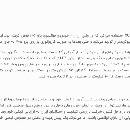
لیتری L3 می‌تواند حداکثر قدرت 74 کیلووات (100 اسب بخار
 در طراحی و تولید غالب آن‌ها از ایمنی خودرو در مقابل سایر فاکتورها صرفنظر می
ا، نمی‌توان در رابطه با ایمنی خودروهای داخلی با عدد و رقم دقیق صحبت کرد، 
ود در داخل کشور، شرکت بازرسی کیفیت و استاندارد ایران به ارزیابی کیفی خودروها
ابی آن دارای نواقصی باشد، اما می‌تواند یک پیش‌زمینه‌ی ذهنی در خصوص ایمنی خود