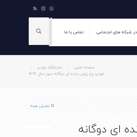
 در شبکه های اجتماعی
تماس با ما
صفحه اصلی
نمایشگاه خودرو
خودرو پژو پارس دنده ای دوگانه سوز سال 1396
نمایش همه
ده ای دوگانه