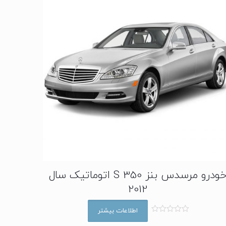
خودرو مرسدس بنز S 350 اتوماتیک سال
2012
اطلاعات بیشتر
ا