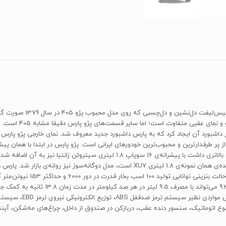
در داشبورد آن ایجاد کرد که به پارس داشبورد جدید معروف شد. نمای خارجی پژو پارس که
اتوماتیک، سنسور دنده عقب، دربازکن در صندوق از داخل، چراغ‌های مه‌شکن، آینه‌ه