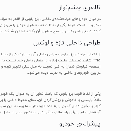
ظاهری چشم‌نواز
در میان خودروهای عرضه‌شده‌ی داخلی، پژو پارس از ظاهر به مرا
تندر و … است. البته یکی از نقاط ضعف ظاهری خودرو را می‌توان 
کرده، دستی هم به سر و وضع ظاهری آن بکشد اما این شرکت خود
طراحی داخلی تازه و لوکس
از ابتدای عرضه‌ی پژو پارس، طراحی داخلی آن همواره یکی از نقاط 
1395 شاهد تغییرات مثبت زیادی در فضای داخلی خود نسبت به 
(صفحه کیلومتر شمار) به کلی نسبت به مدل قبلی تغییر کرده و 
در بین خودروهای داخلی به ندرت دیده می‌شود.
یکی از نقاط قوت پژو پارس که باعث تمایز آن به عنوان یک خودرو
دائماً بایستی با خاموش و روشن‌کردن آن، دمای محیط داخلی را بر
آینه‌های جانبی برقی راهنمادار، بازکن درب صندوق عقب از داخل ا
پیشرانه‌ی خودرو