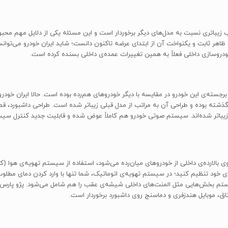
تب زیباتری نسبت به مدل‌های دیگر برخوردار است و این مسئله یکی از دلایل مهم م
ظاهر ثابت و یکنواخت آن از ابتدای عرضه تاکنون دانست؛ شاید ایران خودرو می‌توانس
روسازی داخلی فعلاً به همین تغییرات عمده‌ی داخلی بسنده کرده است.
برجسته‌ی این خودرو در مقایسه با دیگر خودروهای هم‌رده بوده است. حالا ایران خودرو 
گذشته بوده و طراحی آن به مراتب از مدل قبلی زیباتر شده است. طراحی داشبورد، قطع
زیباتر شده‌اند. سیستم صوتی خودرو هم کاملاً عوض شده و قابلیت جدید کنترل سی
ی بالارده‌ی داخلی از خودروهای میان‌رده می‌شود، استفاده از سیستم تهویه‌ی هوا
ای خود تنظیم کنید؛ در سیستم تهویه‌ی اتوماتیک، شما تنها با وارد کردن دمای مطلو
تاق، موبایل هندزفری و دماسنج روی داشبورد برخوردار است.