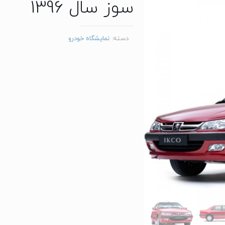
سوز سال 1396
دسته:
نمایشگاه خودرو