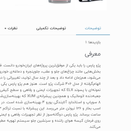
توضیحات
توضیحات تکمیلی
نظرات
0
بازدیدها: 1
معرفی
می‌شود، هم‌زمان ادامه داد و بعد از چند سال تولید، تغییراتی را 
روی فرمان کیسه هوای راننده و سرنشین جلو سیستم تهویه مطبوع 
می‌کند.