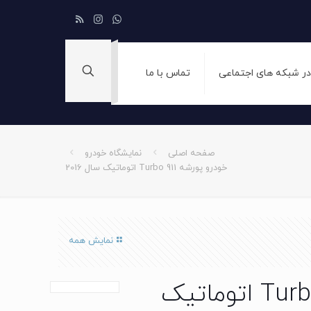
 در شبکه های اجتماعی
تماس با ما
صفحه اصلی
نمایشگاه خودرو
خودرو پورشه 911 Turbo اتوماتیک سال 2016
نمایش همه
خودرو پورشه 911 Turbo اتوماتیک