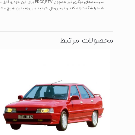
سیستم‌های دیگری نیز همچون
شما را شگفت‌زده کند و درعین‌حال بتوانید هرروزه بدون هیچ مشکلی از آن استفا
محصولات مرتبط