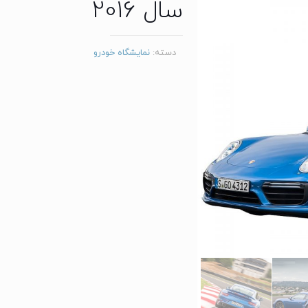
سال 2016
دسته:
نمایشگاه خودرو