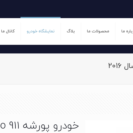
باره ما
محصولات ما
بلاگ
نمایشگاه خودرو
کانال ما