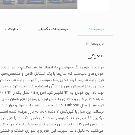
توضیحات
توضیحات تکمیلی
نظرات
0
بازدیدها: 14
معرفی
خودروهای دنیاست که سال‌ها با یک استایل خاص و منحصربه‌فرد با
فری پورشه، پسر فردیناند پورشه، مؤسس کمپانی پورشه، تصمیم گرف