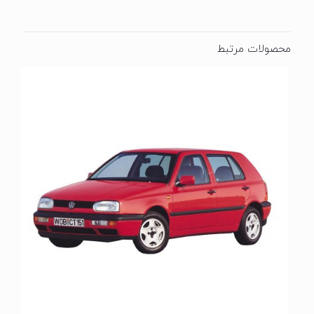
محصولات مرتبط