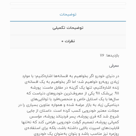
توضیحات
توضیحات تکمیلی
نظرات
0
بازدیدها: 116
معرفی
در دنیای خودرو اگر بخواهیم به افسانه‌ها اشاره‌کنیم؛ با موارد
زیادی روبه‌رو خواهیم شد؛ اما اگر بخواهیم به یک افسانه‌ی
زنده اشاره‌کنیم، تنها یک گزینه در مقابل ماست: پورشه
911. بی‌شک 911 یکی از معروف‌ترین خودروهای دنیاست که
سال‌ها با یک استایل خاص و منحصربه‌فرد با توانایی‌های
دینامیکی زیاد به بازار عرضه ‌شده و همواره عناوین بسیاری را در
مجلات معتبر خودرویی کسب کرده است. داستان از جایی
شروع شد که فری پورشه، پسر فردیناند پورشه، مؤسس
کمپانی پورشه، تصمیم گرفت خودرویی طراحی کند که نه‌تنها
قابلیت‌های اسپرت بالایی داشته باشد، بلکه برای استفاده‌ی
روزمره نیز مناسب باشد و بتوان به‌عنوان یک خودروی