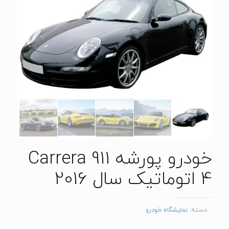
خودرو پورشه 911 Carrera
4 اتوماتیک سال 2016
دسته:
نمایشگاه خودرو