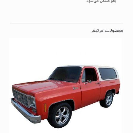
جلو منتقل می‌شود.
محصولات مرتبط