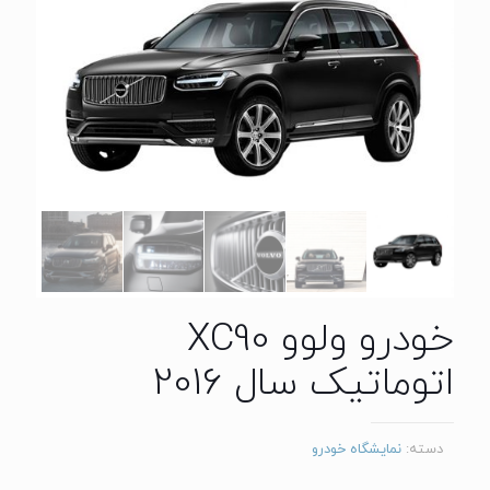
خودرو ولوو XC90
اتوماتیک سال 2016
دسته:
نمایشگاه خودرو