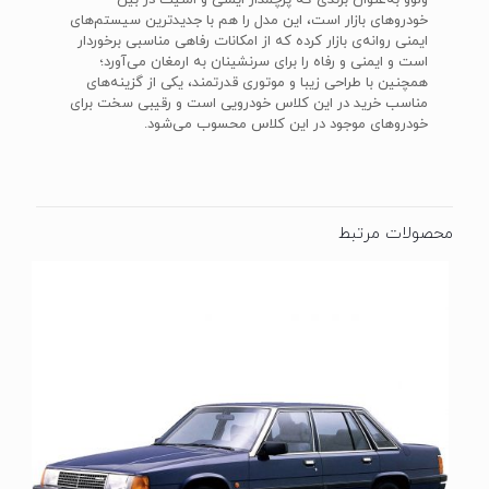
ولوو به‌عنوان برندی که پرچمدار ایمنی و امنیت در بین
خودروهای بازار است، این مدل را هم با جدیدترین سیستم‌های
ایمنی روانه‌ی بازار کرده که از امکانات رفاهی مناسبی برخوردار
است و ایمنی و رفاه را برای سرنشینان به ارمغان می‌آورد؛
همچنین با طراحی زیبا و موتوری قدرتمند، یکی از گزینه‌های
مناسب خرید در این کلاس خودرویی است و رقیبی سخت برای
خودروهای موجود در این کلاس محسوب می‌شود.
محصولات مرتبط