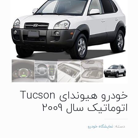
خودرو هیوندای Tucson
اتوماتیک سال 2009
دسته:
نمایشگاه خودرو