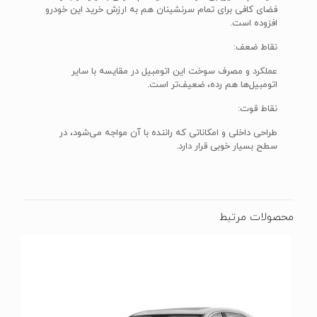
فضای کافی برای تمام سرنشینان هم به ارزش خرید این خودرو
افزوده است.
نقاط ضعف:
عملکرد و مصرف سوخت این اتومبیل در مقایسه با سایر
اتومبیل‌ها هم رده، ضعیف‌تر است.
نقاط قوت:
طراحی داخلی و امکاناتی که راننده با آن مواجه می‌شود، در
سطح بسیار خوبی قرار دارد.
محصولات مرتبط