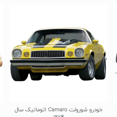
خودرو شورولت Camaro اتوماتیک سال