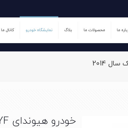
باره ما
محصولات ما
بلاگ
نمایشگاه خودرو
کانال ما
خودرو