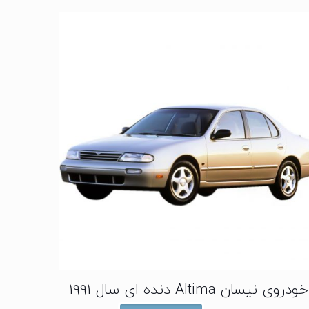
خودروی نیسان Altima دنده ای سال 1991