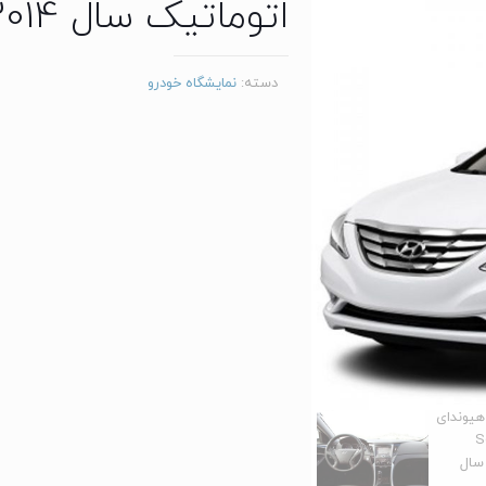
اتوماتیک سال 2014
دسته:
نمایشگاه خودرو