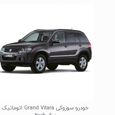
خودرو سوزوکی Grand Vitara اتوماتیک