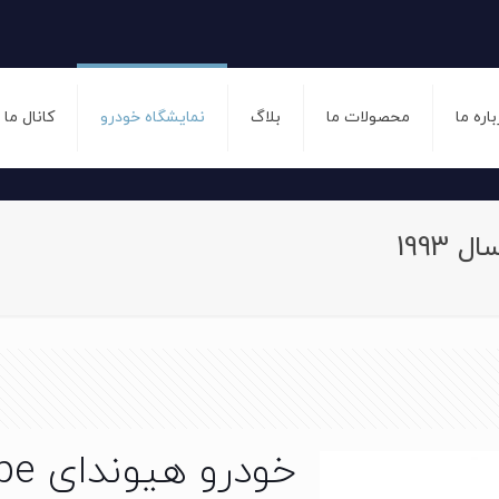
باره ما
محصولات ما
بلاگ
نمایشگاه خودرو
کانال ما