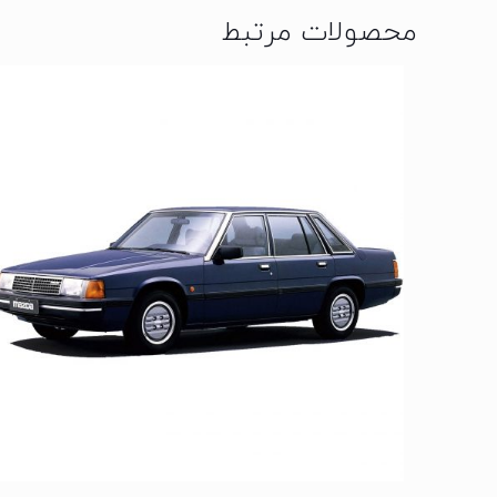
محصولات مرتبط