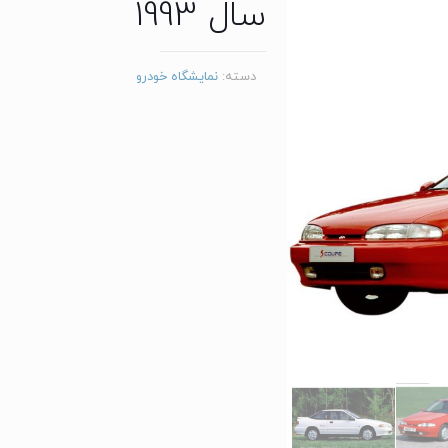
سال 1993
دسته:
نمایشگاه خودرو