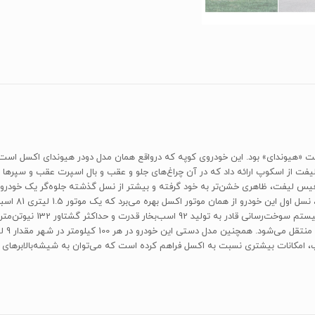
برای سال 1993 هیوندای مدلی فیس لیفت از اسکوپ ارائه داد که در آن چراغ‌های جلو و عقب و بال اسپرت ع
ل فیس لیفت، ظاهری خشن‌تر به خود گرفته و بیشتر از نسل گذشته جلوه‌گر یک خود
هی اسکوپ، امکانات بیشتری نسبت به اکسل فراهم کرده است که می‌توان به شیشه‌بالابر