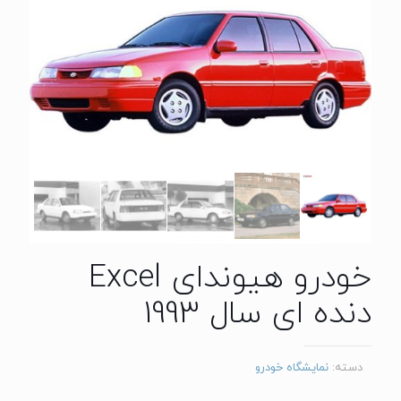
خودرو هیوندای Excel
دنده ای سال 1993
دسته:
نمایشگاه خودرو