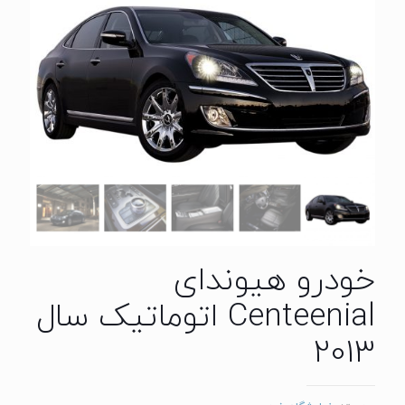
خودرو هیوندای
Centeenial اتوماتیک سال
2013