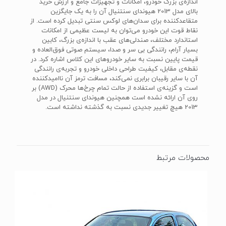
اندازه‌ی بزرگ خودرو، امکانات و تجهیزات جامع و ارزش خرید
بالای مدل 2013 هیوندای سنتنیال آن را به یک جایگزین
متقاعدکننده برای سدان‌های لوکس سنتی تبدیل کرده است. از
نقاط قوت این خودرو می‌توان به لیست عظیمی از امکانات
استاندارد مختلف، صندلی‌های عقب با اندازه‌ی بزرگ، کابین
بسیار آرام، رانندگی بی سر و صدا، سیستم صوتی فوق‌العاده و
قیمت پایین نسبت به سایر خودروهای این کلاس اشاره کرد. در
نقطه‌ی مقابل، کیفیت طراحی داخلی خودرو و تجربه‌ی رانندگی
آن با سایر رقیبان برابری نمی‌کند، مسافت ترمز آن ناامیدکننده
است و گزینه‌ی استفاده از حالت تمام چرخ‌ها محرک (AWD) بر
روی آن ارائه نشده است همچنین هیوندای سنتنیال در مدل
2013 هیچ تغییر جدیدی نسبت به گذشته نداشته است.
محصولات مرتبط