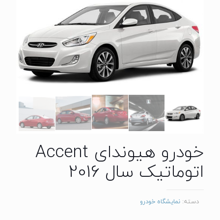
خودرو هیوندای Accent
اتوماتیک سال 2016
دسته:
نمایشگاه خودرو