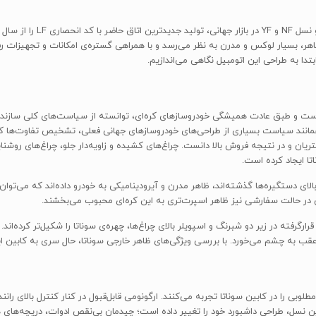
ظاهر، بسیار لوکس و مدرن به نظر می‌رسد و با همراهی گستره‌ی امکانات و تجهیزات
دا به طراحی این اتومبیل نگاهی می‌اندازیم.
ه‌تر شده است و طبق عادت همیشگی خودروسازهای کره‌ای، توانسته از سیاست‌های کلی ساز
همانند سیاست بسیاری از طراحی‌های خودروسازهای جهانی فعلی، تشخیص تفاوت‌ها کم
ا ایجاد کرده است.
الای دستگیره‌ها گذشته‌اند، ظاهر مدرن و آیرودینامیکی به خودرو داده‌اند که می‌
های LED عقب به همراه دو اگزور قرارگرفته در زیر دو شبرنگ و اسپویلر بالای چراغ‌ها، چهره‌ی سوناتا را شکیل
ب به چشم می‌خورد. با بررسی ویژگی‌های ظاهر خارجی سوناتا، حال سری به کابین ای
ی را در کابین سوناتا تجربه می‌کنند. ارگونومی قابل‌قبول در کنار کنترل بالای را