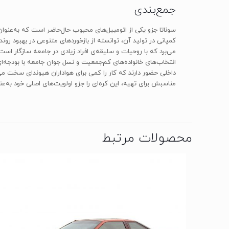
جمع‌بندی
سوناتا جزو یکی از اتومبیل‌های محبوب حال‌حاضر است که به‌عنوان
انتخاب‌های خانواده‌های کم‌جمعیت و نسل جوان جامعه با بودجه‌ا‌ی
مناسبش برای تهیه، این کره‌ای را جزو اولویت‌های اصلی خود به‌عنو
محصولات مرتبط