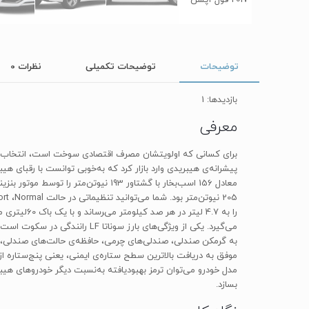
توضیحات
توضیحات تکمیلی
نظرات
0
بازدیدها: 1
معرفی
مدل خودرو می‌توان ترمز بهبودیافته به‌نسبت دیگر خودروهای هیبرید
بسازد.