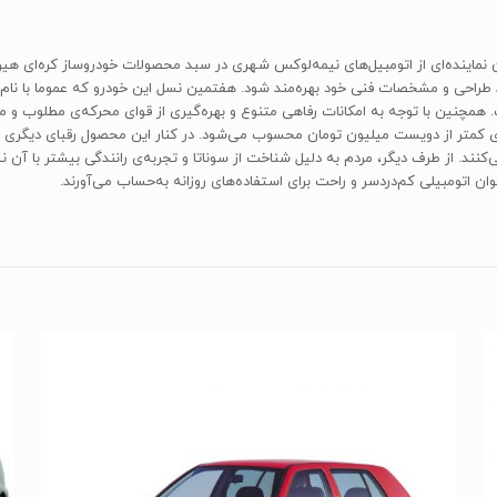
 نماینده‌ای از اتومبیل‌های نیمه‌لوکس شهری در سبد محصولات خودروساز کره‌ای هیوند
 کمتر از دویست میلیون تومان محسوب می‌شود. در کنار این محصول رقبای دیگری هم‌چون
ان اتومبیلی کم‌دردسر و راحت برای استفاده‌های روزانه‌ به‌حساب می‌آورند.