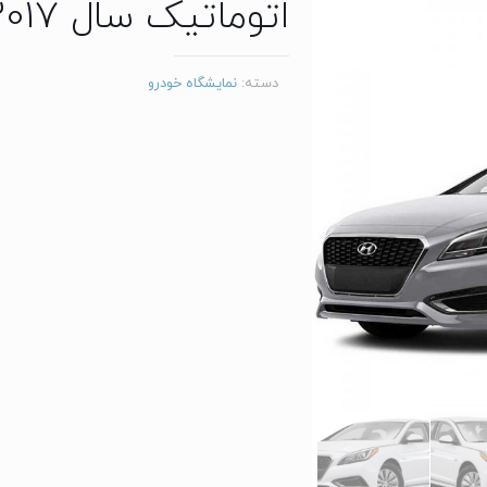
اتوماتیک سال 2017 فول آپشن
دسته:
نمایشگاه خودرو