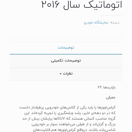
اتوماتیک سال 2016
دسته:
نمایشگاه خودرو
توضیحات
توضیحات تکمیلی
نظرات
0
بازدیدها: 69
معرفی
کراس‌اوورها را باید یکی از کلاس‌های خودرویی پرطرفدار دانست
که در دو دهه‌ی اخیر، رشد چشمگیری را تجربه کرده‌اند. این
گروه مناسب کسانی هستند که SUVها برایشان بیش از حد
بزرگ و گران‌اند و از طرفی می‌خواهند سوار بر خودرویی
شاسی‌بلند باشند. درواقع کراس‌اوور‌ها هم قابلیت‌های