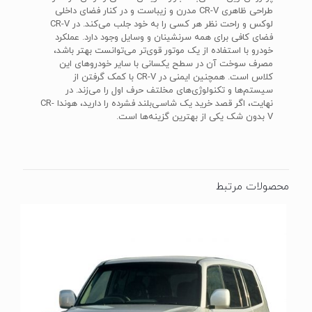
طراحی ظاهری CR-V مدرن و زیباست و در کنار فضای داخلی
لوکس و راحت نظر هر کسی را به خود جلب می‌کند. در CR-V
فضای کافی برای همه‌ سرنشینان و وسایل وجود دارد. عملکرد
خودرو با استفاده از یک موتور قوی‌تر می‌توانست بهتر باشد،
مصرف سوخت آن در سطح یکسانی با سایر خودروهای این
کلاس است. همچنین ایمنی در CR-V با کمک گرفتن از
سیستم‌ها و تکنولوژی‌های مخلتف حرف اول را می‌زند. در
نهایت، اگر قصد خرید یک شاسی‌بلند فشرده را دارید، هوندا CR-
V بدون شک یکی از بهترین گزینه‌ها است.
محصولات مرتبط