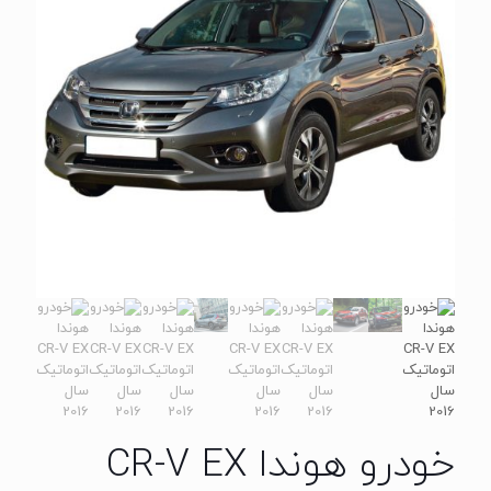
خودرو هوندا CR-V EX