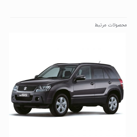
محصولات مرتبط