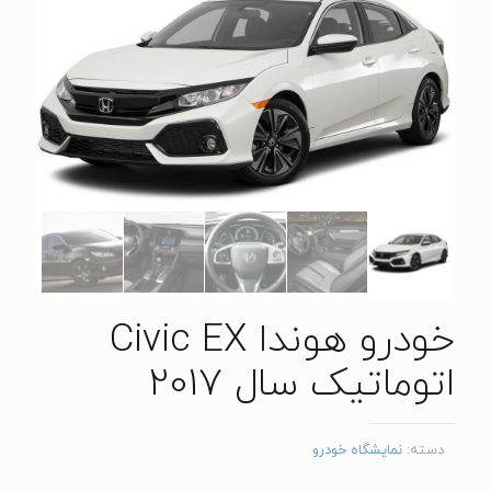
خودرو هوندا Civic EX
اتوماتیک سال 2017
دسته:
نمایشگاه خودرو