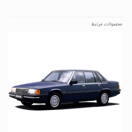
محصولات مرتبط