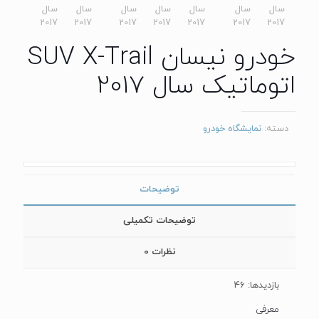
خودرو نیسان SUV X-Trail
اتوماتیک سال 2017
دسته:
نمایشگاه خودرو
توضیحات
توضیحات تکمیلی
نظرات
0
بازدیدها: 46
معرفی