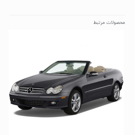
محصولات مرتبط