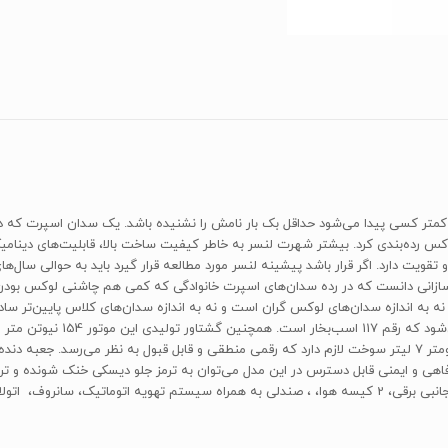
کمتر کسی پیدا می‌شود حداقل بک بار نامش را نشنیده باشد. یک سدان اسپرت که د
ای لوکس رده‌بندی کرد. بیشتر شهرت لنسر به خاطر کیفیت ساخت بالا، قابلیت‌های دی
سازانی دانست که در رده سدان‌های اسپرت خانوادگی که کمی هم چاشنی لوکس بودن د
ف، اتولایت و … نام برد.