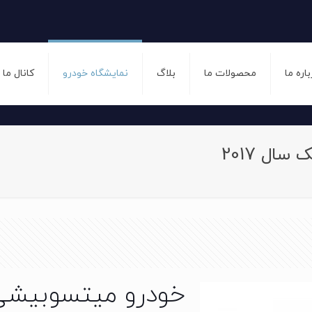
باره ما
محصولات ما
بلاگ
نمایشگاه خودرو
کانال ما