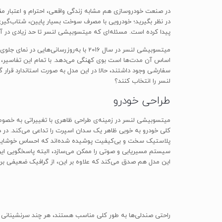
در صنعت خودروسازی هم مشابه زندگی واقعی، احترام و اعتبار مقو
در نظر بگیرید؛ خودرویی با مصرف سوخت بسیار پایین، شتاب‌گیری 
پیدا کرده است. مسئله‌ای که میتسوبیشی لنسر تا حد زیادی در
میتسوبیشی لنسر در سال 2016 با به‌روزر
سفارشی وجود داشتند، حالا در این مدل به صورت استاندارد قرار گر
لنسر را انتخاب کنند؟
طراحی خودرو
کلی خودرو به خوبی ظاهر یک سدان اسپرت را تداعی می‌کند. در دا
این مدل هم صدق می‌کند که علاوه بر این، از گرافیک ضعیفی برخ
راحتی صندلی‌ها به طور کلی مناسب هستند، هر چند سرنشینانی ب