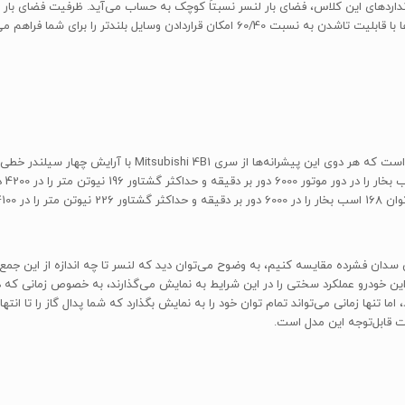
جابه
دان فشرده مقایسه کنیم، به وضوح می‌توان دید که لنسر تا چه اندازه از این جمع ع
ی دارد، اما تنها زمانی می‌تواند تمام توان خود را به نمایش بگذارد که شما پدال گاز را 
ت قابل‌توجه این مدل است.