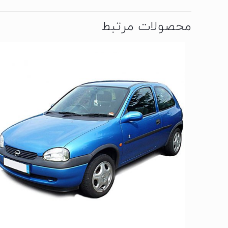
محصولات مرتبط