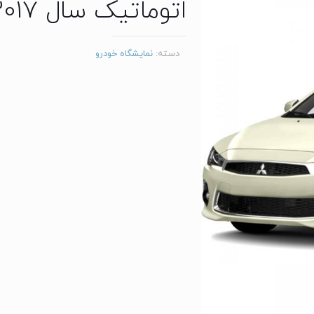
اتوماتیک سال 2017
دسته:
نمایشگاه خودرو