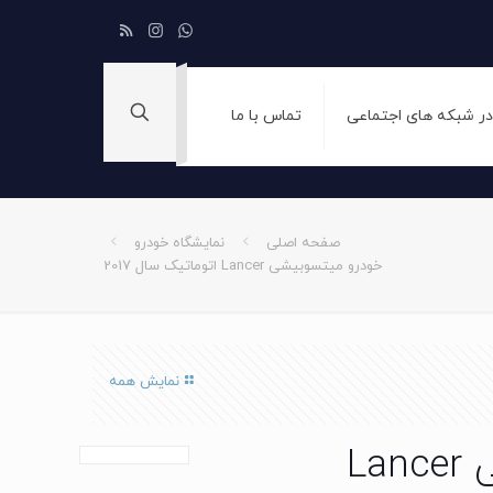
 در شبکه های اجتماعی
تماس با ما
صفحه اصلی
نمایشگاه خودرو
خودرو میتسوبیشی Lancer اتوماتیک سال 2017
نمایش همه
خودرو میتسوبیشی Lancer