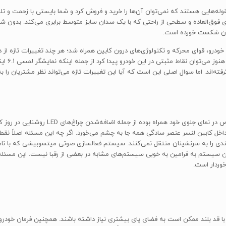
له‌هایی هستند که نمی‌توان آن‌ها را خرید و فروش کرد و شما بایستی با زحمت و تلا
فوق‌العاده و سطحی از راحتی که با یک سدان سایز متوسط برابری می‌کند. بدون شک ا
 آن شکست خورده است.
سانی‌هایی در نمای جلوی خودرو، قوای محرکه و تکنولوژی‌های درون کابین همراه شد؛ هر چند تغییرات
اساس آن مد
فته‌اند. اما سوال اصلی این است که آیا این تغییرات تازه می‌تواند نظر مشتریان را ب
میتسوبیشی لنسر در زمینه‌ی طراحی ظاهری با تغ
خل کابین لنسر عنصر سادگی همه جا به چشم می‌خورد. اگر چه این مسئله اصلاً نقطه
وردار است.
ا قد بلند ممکن است به فضای پای بیشتری نیاز داشته باشند. همچنین فرمان خودر