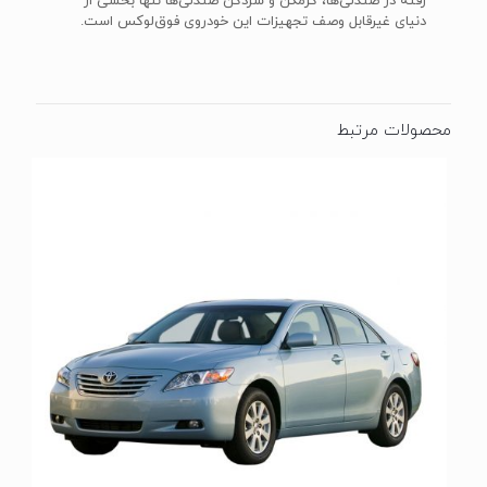
رفته در صندلی‌ها، گرمکن و سردکن صندلی‌ها تنها بخشی از
دنیای غیرقابل وصف تجهیزات این خودروی فوق‌لوکس است.
محصولات مرتبط