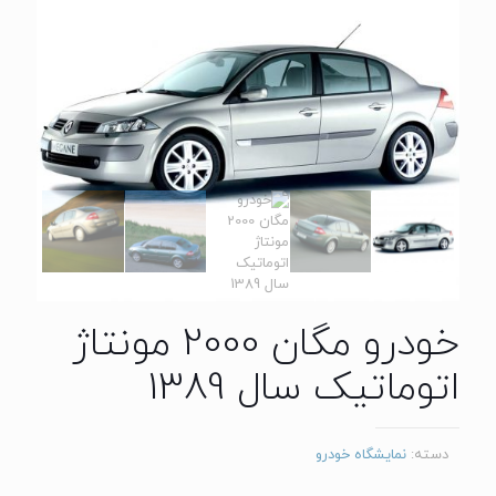
خودرو مگان 2000 مونتاژ
اتوماتیک سال 1389
دسته:
نمایشگاه خودرو