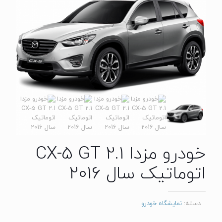
خودرو مزدا CX-5 GT 2.1
اتوماتیک سال 2016
دسته:
نمایشگاه خودرو