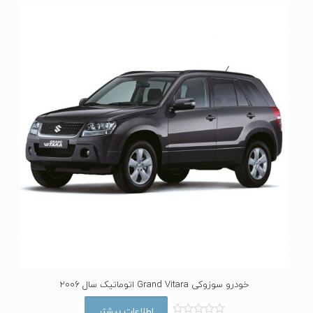
خودرو سوزوکی Grand Vitara اتوماتیک سال 2006
اطلاعات بیشتر