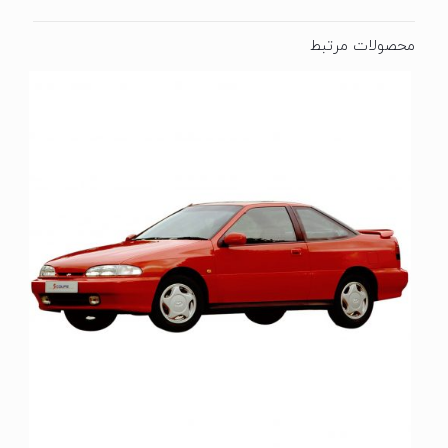
محصولات مرتبط