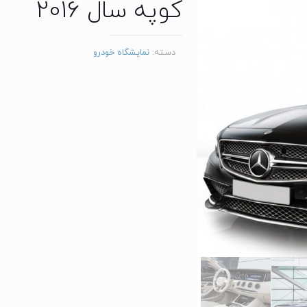
کوپه سال 2016
دسته:
نمایشگاه خودرو