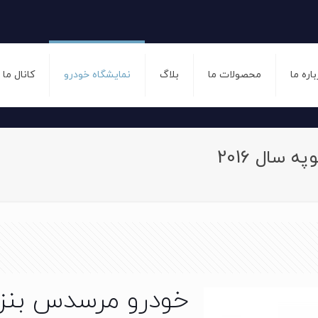
باره ما
محصولات ما
بلاگ
نمایشگاه خودرو
کانال ما