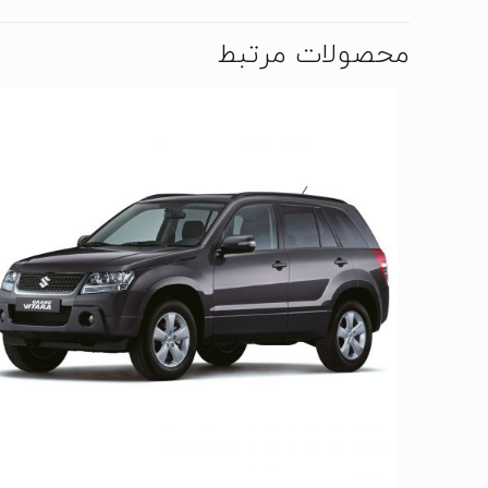
محصولات مرتبط