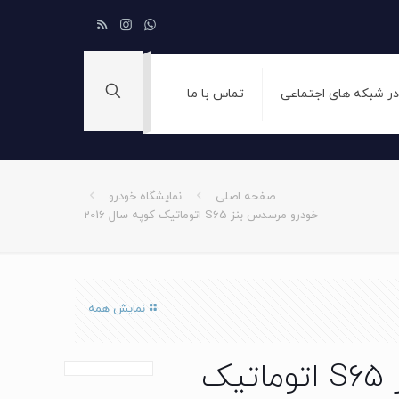
 در شبکه های اجتماعی
تماس با ما
صفحه اصلی
نمایشگاه خودرو
خودرو مرسدس بنز S65 اتوماتیک کوپه سال 2016
نمایش همه
خودرو مرسدس بنز S65 اتوماتیک