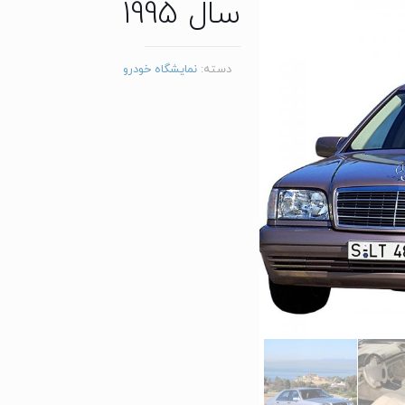
سال 1995
دسته:
نمایشگاه خودرو