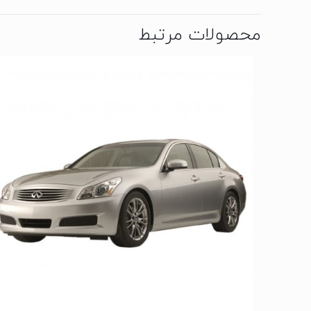
محصولات مرتبط