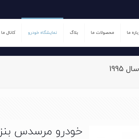
باره ما
محصولات ما
بلاگ
نمایشگاه خودرو
کانال ما