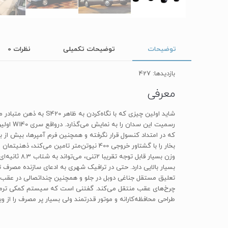
توضیحات
توضیحات تکمیلی
نظرات
0
بازدیدها: 427
معرفی
شاید اولین چیزی که ب
چرخ‌های عقب منتقل می‌کند. گفتنی است که سیستم کمکی ترمز بر
طراحی محافظه‌کارانه و موتور قدرتمند ولی بسیار پر مصرف را از و