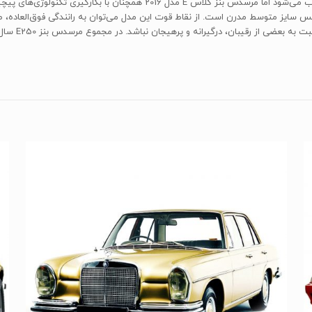
اگر چه در بین سایر خودروهای سدان این کلاس، قدیمی‌تر محسوب می‌شود اما مرس
وکس سایز متوسط مدرن است. از نقاط قوت این مدل می‌توان به رانندگی فوق‌العاده، ط