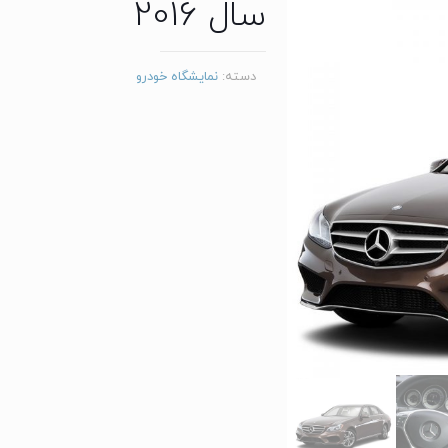
سال 2016
دسته:
نمایشگاه خودرو