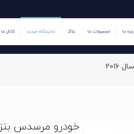
باره ما
محصولات ما
بلاگ
نمایشگاه خودرو
کانال ما