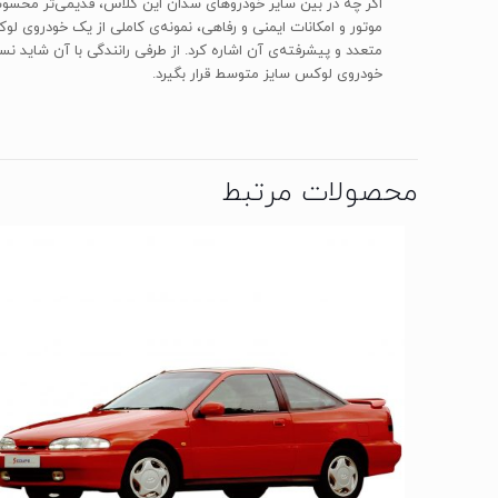
موتور و امکانات ایمنی و رفاهی، نمونه‌ی کاملی از یک خودروی ل
خودروی لوکس سایز متوسط قرار بگیرد.
محصولات مرتبط