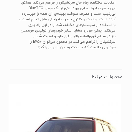
امکانات مختلف، رفاه حال سرنشینان را فراهم می‌کند. عملکرد
این خودرو به واسطه‌ی بهره‌مندی از یک موتور BlueTEC
بی‌رقیب است و مصرف سوخت بهینه‌ی آن همه را حیرت‌زده
کرده است. هدایت و کنترل خودرو به راحتی قابل انجام است و
با استفاده از سیستم‌های مختلف شما را در این راه یاری
می‌کند. ایمنی خودرو مشابه سایر خودروهای تولیدی مرسدس
بنز در سطح فوق‌العاده بالایی قرار دارد و امنیت شما و
سرنشینان را فراهم می‌کند. در مجموع می‌توان E250 را
خودرویی دانست که حسادت رقیبان را بر می‌انگیزد.
محصولات مرتبط