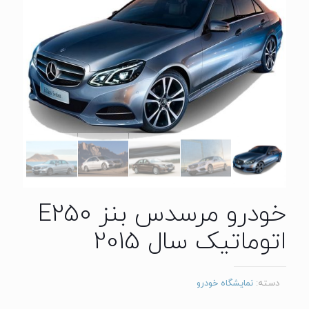
خودرو مرسدس بنز E250
اتوماتیک سال 2015
دسته:
نمایشگاه خودرو