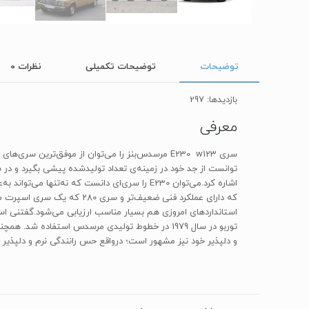
توضیحات
توضیحات تکمیلی
نظرات
0
بازدیدها: 297
معرفی
استانداردهای امروزی هم بسیار مناسب ارزیابی می‌شود.گفتنی است
و دلپذیر خود نیز مشهور است؛ درواقع حس رانندگی نرم و دلپذیر و