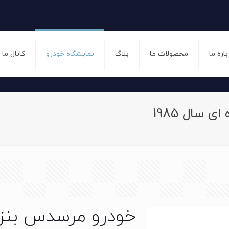
باره ما
محصولات ما
بلاگ
نمایشگاه خودرو
کانال ما