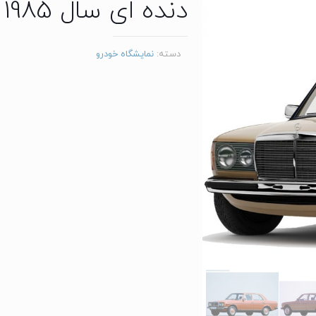
دنده ای سال 1985
دسته:
نمایشگاه خودرو