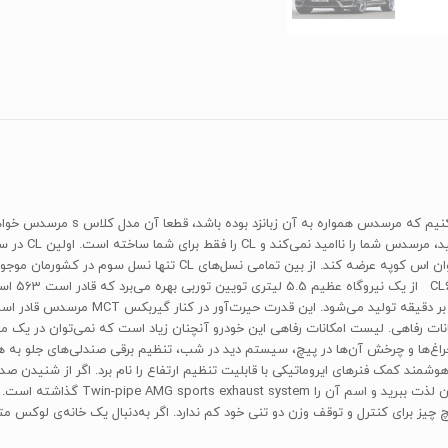
اگر بخواهیم یک مدل از بین تمامی مد
رفاهی. لیست امکانات رفاهی این خودرو آنچنان زیاد است که نمی‌توان در یک مقاله‌
‌ها و چرخش آن‌ها در پیچ، سیستم دید در شب، تنظیم برقی صندلی‌های جلو به همر