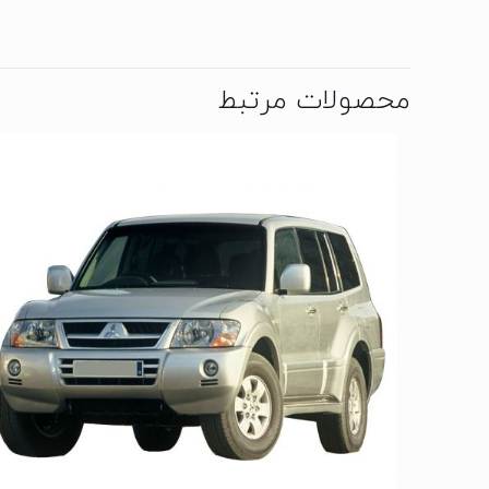
محصولات مرتبط