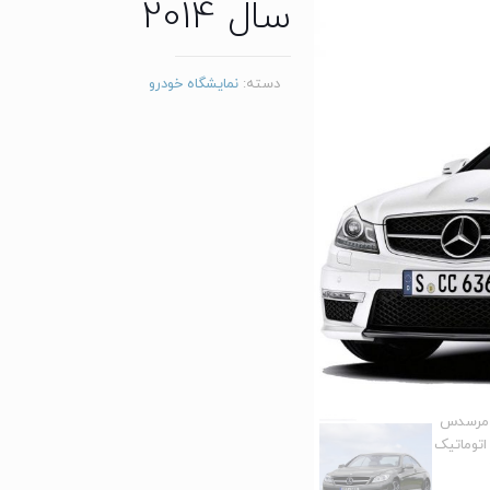
سال 2014
دسته:
نمایشگاه خودرو