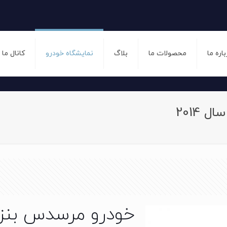
باره ما
محصولات ما
بلاگ
نمایشگاه خودرو
کانال ما