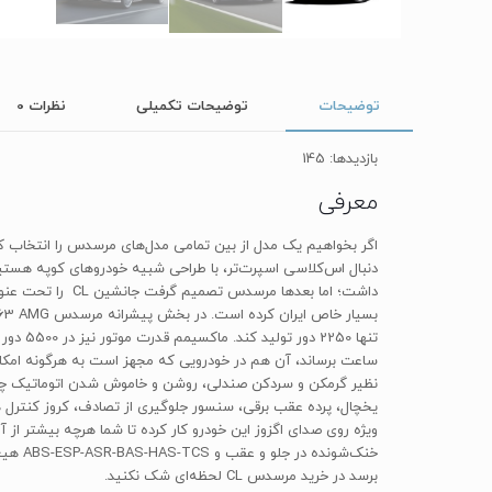
توضیحات
توضیحات تکمیلی
نظرات
0
بازدیدها: 145
معرفی
ساعت برساند، آن هم در خودرویی که مجهز است به هرگونه امکانات 
نظیر گرمکن و سردکن صندلی، روشن و خاموش شدن اتوماتیک چراغ
برسد در خرید مرسدس CL لحظه‌ای شک نکنید.