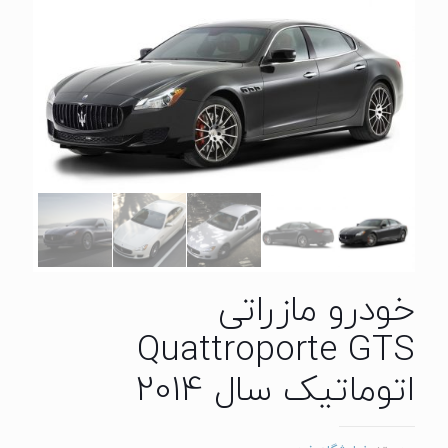
خودرو مازراتی
Quattroporte GTS
اتوماتیک سال 2014