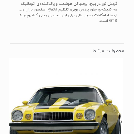
گردش نور در پیچ، برف‌پاکن هوشمند و پاک‌کننده‌ی اتوماتیک
مه شیشه‌ی جلو، پرده‌ی برقی، تنظیم ارتفاع، سنسور باران و…
ازجمله امکانات بسیار عالی برای این محصول یعنی کواتروپورته
GTS است.
محصولات مرتبط