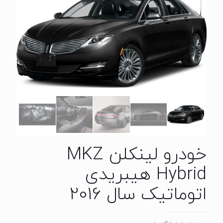
خودرو لینکلن MKZ
Hybrid هیبریدی
اتوماتیک سال 2016