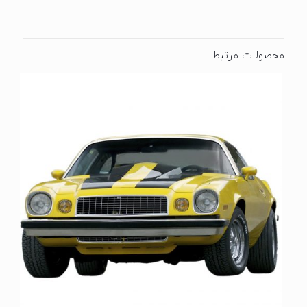
محصولات مرتبط