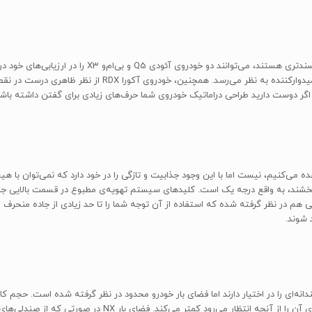
خریدارانی که به دنبال فضای بار بیشتر یا سیستم سرگرمی کار
رو مشاهده می‌کنیم، نیست اما با این وجود جذابیت و تازگی را در خود دارد که نمی‌توان ب
بخشند، به واقع درجه یک است. کلیدهای سیستم تهویه‌ی مطبوع در قسمت بالایی ج
هم در نظر گرفته شده که استفاده از آن توجه شما را تا حد زیادی از جاده منحرف م