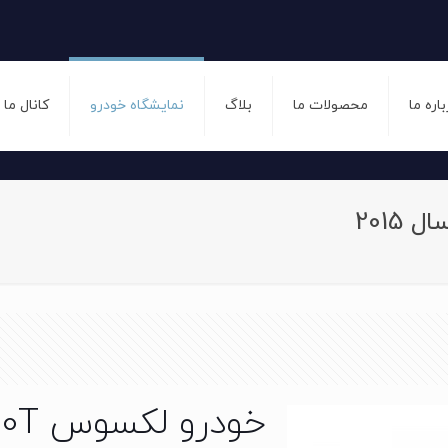
باره ما
محصولات ما
بلاگ
نمایشگاه خودرو
کانال ما