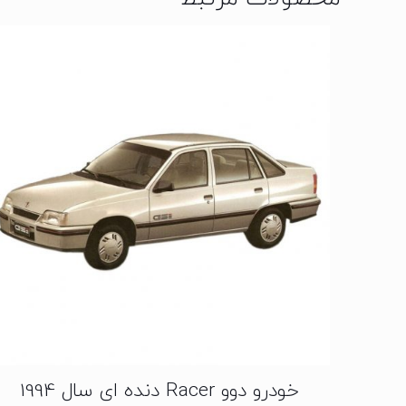
خودرو دوو Racer دنده ای سال 1994