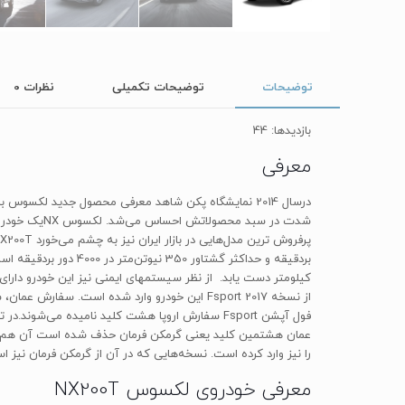
توضیحات
توضیحات تکمیلی
نظرات
0
بازدیدها: 44
معرفی
از نسخه 2017 Fsport این خودرو وارد شده است. 
را نیز وارد کرده است. نسخه‌هایی که در آن از گرمکن فرمان نیز استفاده شده است. در آن سو 
معرفی خودروی لکسوس NX200T