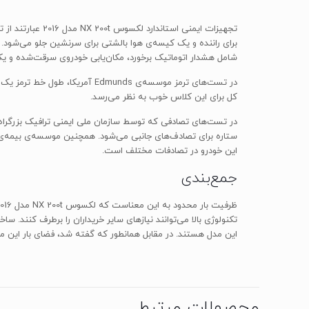
شامل هشدار اتوماتیک برخورد، مکان‌یابی خودروی سرقت‌شده و ی
کل برای این کلاس خوب به نظر می‌رسد.
این خودرو در تصادفات مختلف است.
جمع‌بندی
تکنولوژی بالا می‌توانند نیازهای سایر خریداران را برطرف کنند. 
این مدل هستند. در مقابل همانطور که گفته شد، فضای بار این 
محصولات مرتبط