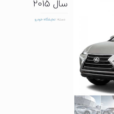
سال 2015
دسته:
نمایشگاه خودرو