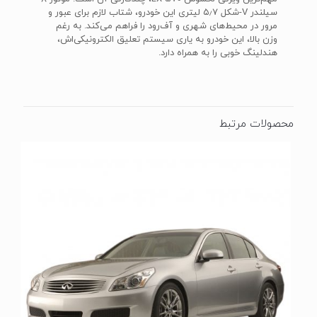
سیلندر V-شکل ۵٫۷ لیتری این خودرو، شتاب لازم برای عبور و
مرور در محیط‌های شهری و آف‌رود را فراهم می‌کند. به‌ رغم
وزن بالا، این خودرو به یاری سیستم تعلیق الکترونیکی‌اش،
هندلینگ خوبی را به همراه دارد.
محصولات مرتبط