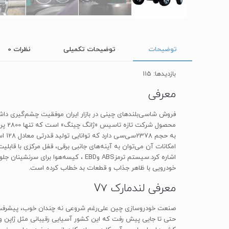
توضیحات
توضیحات تکمیلی
نظرات
0
بازدیدها: 115
معرفی
امکانات آن می‌توان به آینه‌های جانبی برقی، قفل مرکزی با ق
خودرویی با ظاهر جذاب و قطعات بد خطاب کرده است.
معرفی لندمارک V7
صنعت خودروسازی چین علی‌رغم شروعی نه چندان خوب، پیشرفت خود
حتی تا جایی پیش رفت که این کشور آسیایی رقیبانی مثل ژاپن و 