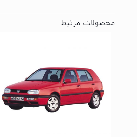
محصولات مرتبط