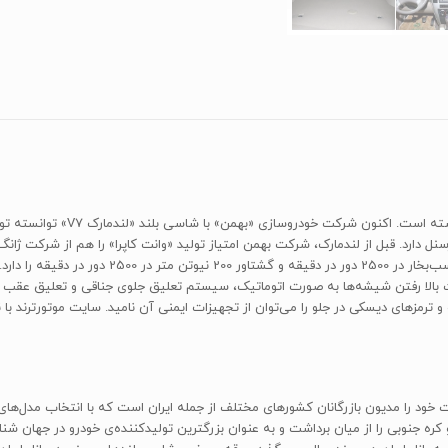
فروش شاسی‌بلندهای چینی در بازار ا
ابلیت بالا رفتن شیشه‌ها به صورت اتوماتیک، سیستم تعلیق جلوی جناقی و تعلیق ع
 را مدیون بازرگانان کشورهای مختلف از جمله ایران است که با انتخاب مدل‌های 
کره جنوبی را از میان برداشت و به عنوان بزرگترین تولیدکننده‌ی خودرو در جهان 