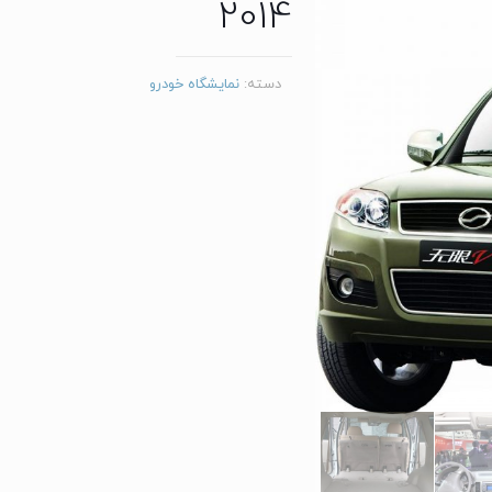
2014
دسته:
نمایشگاه خودرو