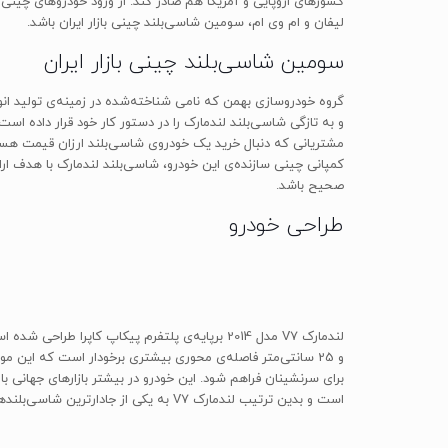
لیفان و ام وی ام، سومین شاسی‌بلند چینی بازار ایران باشد.
سومین شاسی‌بلند چینی بازار ایران
و به تازگی شاسی‌بلند لندمارک را در دستور کار خود قرار داده ا
مشتریانی که دنبال خرید یک خودروی شاسی‌بلند ارزان قیمت هستند، 
کمپانی چینی سازنده‌ی این خودرو، شاسی‌بلند لندمارک با هدف ارائه
صحیح باشد.
طراحی خودرو
است و بدین ترتیب لندمارک V7 به یکی از جادارترین شاسی‌بلندهای بازار تبدیل شده است.