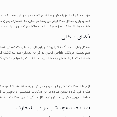
فضای باری معادل 1900 لیتر می‌رسند در حالی که
شنیده‌ها، لندمارک به زودی قرار است جانشین نیسان سرانزا به ع
فضای داخلی
شده است تا به عنوان یک شاسی‌بلند با قیمت به مراتب کمتر، کم
قطعات چوبی دکوری و آنتن دیجیتال همگی از این امکانات سفار
قلب میتسوبیشی در دل لندمارک