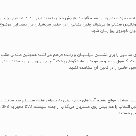
مزیت دیگر ابعاد بزرگ خودرو، فضای گسترده‌ی بار آن است که به لطف
 لندمارک بدون خوابانیدن صندلی‌ها می‌تواند چنین فضایی را در اختیار سرنشینان قرار دهد. ای
نوان خودروی پول‌رسان شود.
بود خاصی را در کابین آن مشاهده نکنید.
شی هستند.