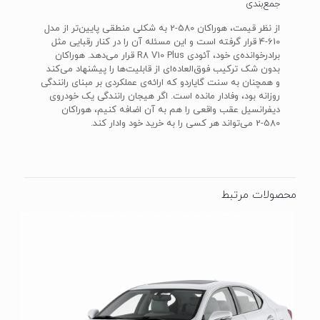
جمع‌بندی
از نظر قیمت، هوراکان 580-2 به شکلی منطقی پایین‌تر از مدل
610-4 قرار گرفته است و این مسئله آن را در کنار رقبایی مثل
برادرخوانده‌ی خود، آئودی R8 V10 Plus قرار می‌دهد. هوراکان
بدون شک ترکیب فوق‌العاده‌ای از قابلیت‌ها را پیشنهاد می‌کند
و همچنان به سنت گایاردو که ارائه‌ی عملکردی بر مبنای رانندگی
روزانه بود، وفادار مانده است. اگر هیجان رانندگی یک خودروی
دیفرانسیل عقب واقعی را هم به آن اضافه کنیم، هوراکان
580-2 می‌تواند هر کسی را به خرید خود وادار کند.
محصولات مرتبط