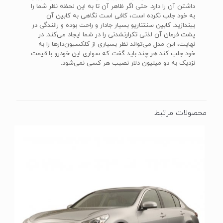
داشتن آن را دارد. حتی اگر ظاهر آن تا به این لحظه نظر شما را
به خود جلب نکرده است، کافی است نگاهی به کابین آن
بیندازید. کابین سنتناریو بسیار جادار و راحت بوده و رانندگی در
پشت فرمان آن لذتی تکرارنشدنی را در شما ایجاد می‌کند. در
نهایت، این مدل می‌تواند نظر بسیاری از کلکسیون‌دارها را به
خود جلب کند هر چند باید گفت که سواری این خودرو با قیمت
نزدیک به دو میلیون دلار نصیب هر کسی نمی‌شود.
محصولات مرتبط