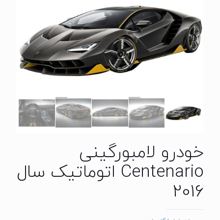
خودرو لامبورگینی
Centenario اتوماتیک سال
2016