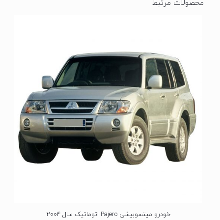
محصولات مرتبط
خودرو میتسوبیشی Pajero اتوماتیک سال 2004