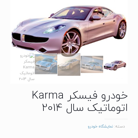
خودرو فیسکر Karma
اتوماتیک سال 2014
دسته:
نمایشگاه خودرو