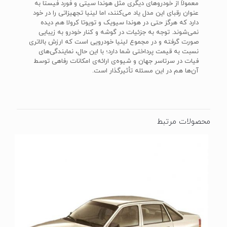
معمولاً از خودروهای دیگری مثل هوندا سیتی و فورد فیستا به
عنوان رقبای این مدل یاد می‌کنند، اما لینیا تجهیزاتی را در خود
دارد که هرگز حتی در هوندا سیویک و تویوتا کرولا هم دیده
نمی‌شوند. توجه به جزئیات در گوشه و کنار خودرو به زیبایی
صورت گرفته و در مجموع لینیا خودرویی است که ارزش بالاتری
نسبت به قیمت پرداختی شما دارد؛ با این حال، نمایندگی‌های
فیات در سرتاسر جهان و شیوه‌ی ارائه‌ی امکانات رفاهی توسط
آن‌ها هم در این مسئله تأثیرگذار است.
محصولات مرتبط