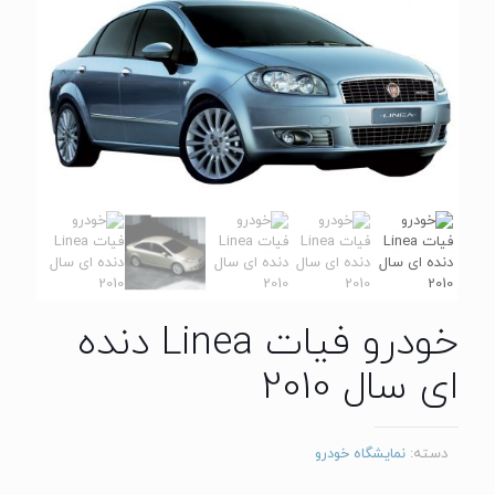
خودرو فیات Linea دنده
ای سال 2010
دسته:
نمایشگاه خودرو