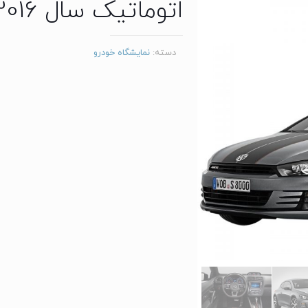
اتوماتیک سال 2016
دسته:
نمایشگاه خودرو