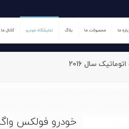
باره ما
محصولات ما
بلاگ
نمایشگاه خودرو
کانال ما