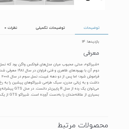
توضیحات
توضیحات تکمیلی
نظرات
0
بازدیدها: 14
معرفی
فر
بسیاری از علاقه‌مندان را به‌دست آورده است. شیراکو‌ GTS‌ از یک گیربکس شش سرعته‌ی اتوماتیک بهره‌مند است و تمام قدرتش را به چرخ‌های جلو منتقل می‌کند.
محصولات مرتبط