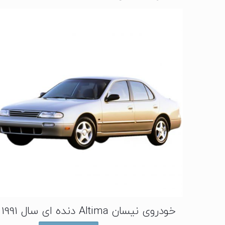
خودروی نیسان Altima دنده ای سال 1991