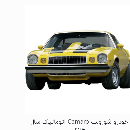
خودرو شورولت Camaro اتوماتیک سال