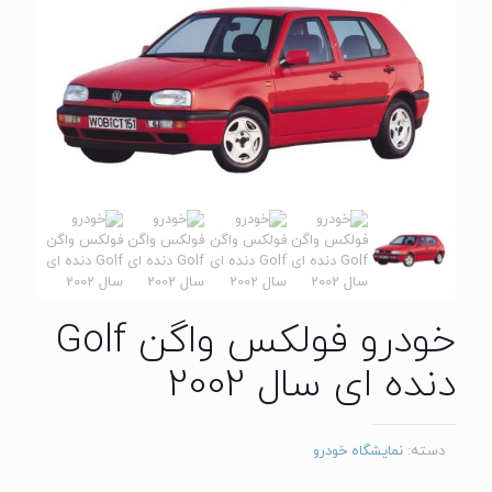
خودرو فولکس واگن Golf
دنده ای سال 2002
دسته:
نمایشگاه خودرو