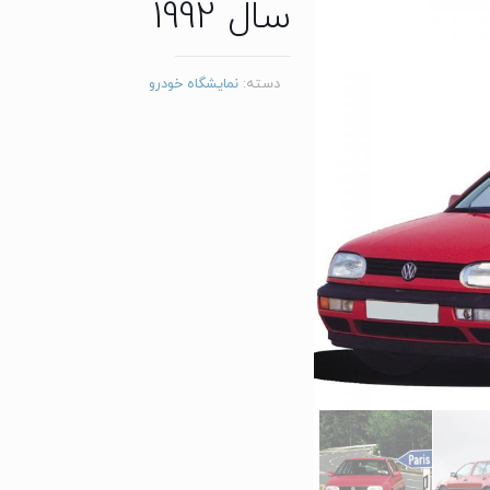
سال 1992
دسته:
نمایشگاه خودرو