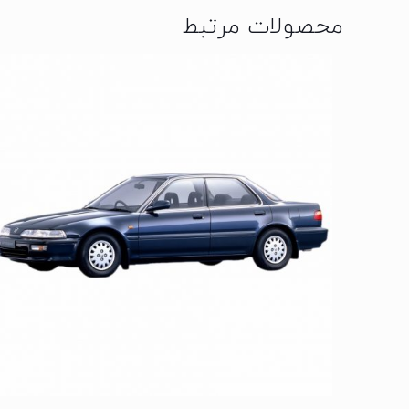
محصولات مرتبط