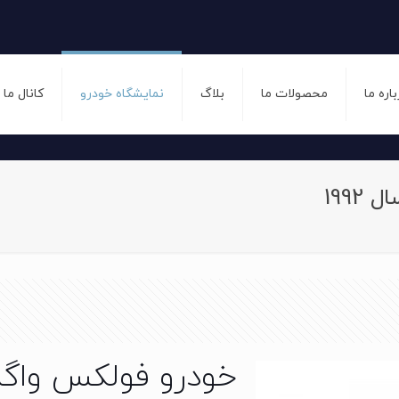
باره ما
محصولات ما
بلاگ
نمایشگاه خودرو
کانال ما