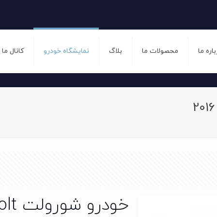
باره ما
محصولات ما
بلاگ
نمایشگاه خودرو
کانال ما