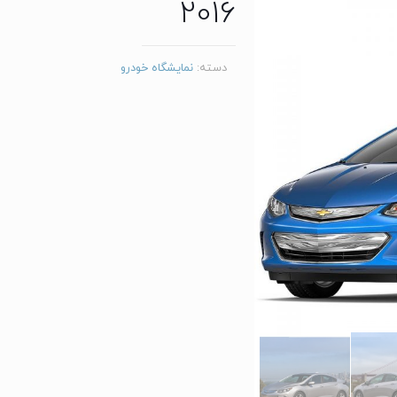
2016
دسته:
نمایشگاه خودرو