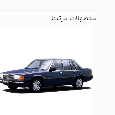
محصولات مرتبط