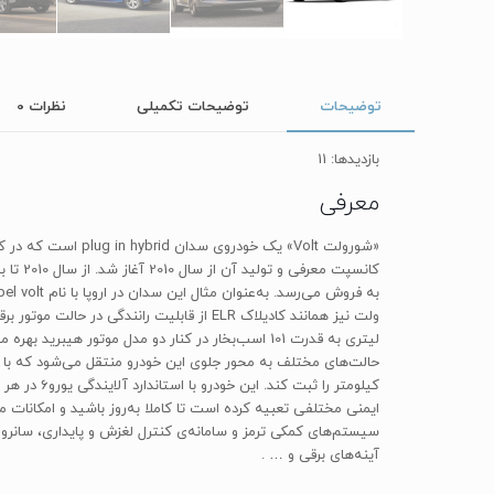
توضیحات
توضیحات تکمیلی
نظرات
0
بازدیدها: 11
معرفی
آینه‌های برقی و … .