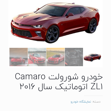
خودرو شورولت Camaro
ZL1 اتوماتیک سال 2016
دسته:
نمایشگاه خودرو