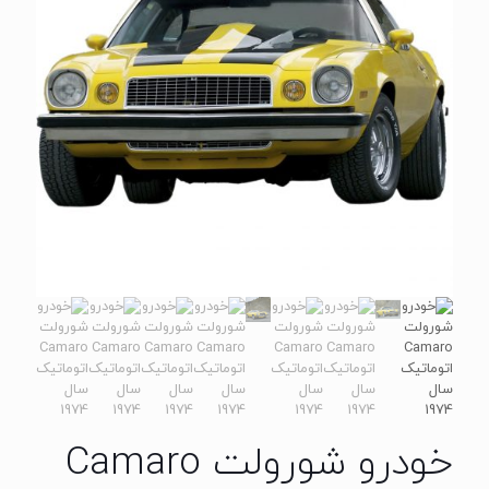
خودرو شورولت Camaro