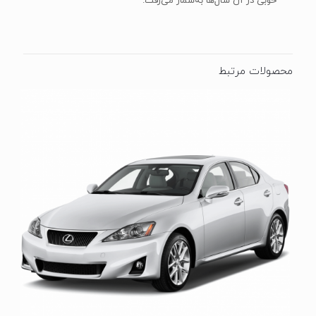
خوبی در آن سال‌ها به‌شمار می‌رفت.
محصولات مرتبط