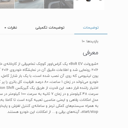
توضیحات
توضیحات تکمیلی
نظرات
0
بازدیدها: 10
معرفی
start/stop، آینه‌های برقی و… از امکانات این خودرو هستند.