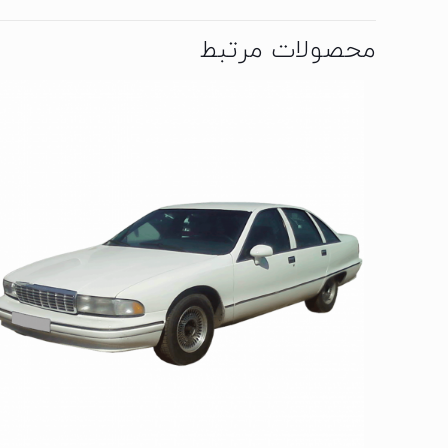
محصولات مرتبط