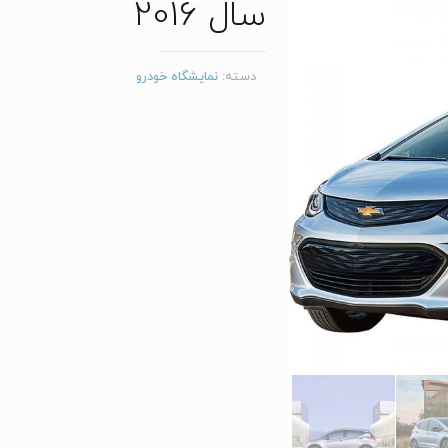
سال 2016
دسته:
نمایشگاه خودرو