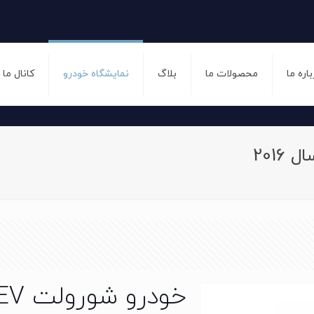
باره ما
محصولات ما
بلاگ
نمایشگاه خودرو
کانال ما