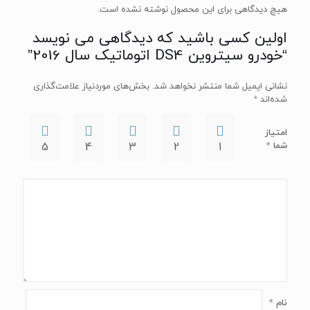
هیچ دیدگاهی برای این محصول نوشته نشده است.
اولین کسی باشید که دیدگاهی می نویسد
“خودرو سیتروین DS4 اتوماتیک سال 2016”
نشانی ایمیل شما منتشر نخواهد شد.
بخش‌های موردنیاز علامت‌گذاری
شده‌اند
*
امتیاز
شما
*
1
2
3
4
5
نام
*