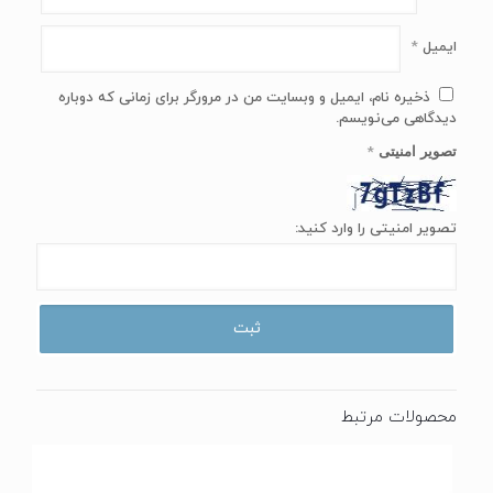
ایمیل
*
ذخیره نام، ایمیل و وبسایت من در مرورگر برای زمانی که دوباره
دیدگاهی می‌نویسم.
تصویر امنیتی
*
تصویر امنیتی را وارد کنید:
محصولات مرتبط