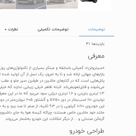
توضیحات
توضیحات تکمیلی
نظرات
0
بازدیدها: 41
معرفی
پانل‌هایی است که در کنارهای ماشین در طرفین سپر جلو و عقب 
مانند خود ماشین خاص هستند؛ چراکه کیسه هوا به جای داشبورد 
گرمکن صندلی و… از دیگر امکانات این خودرو به‌شمار می‌روند.
طراحی خودرو