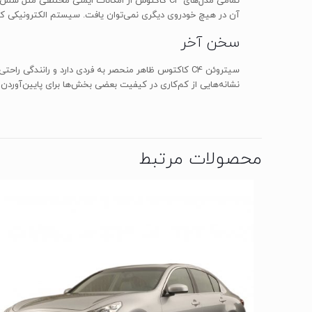
تمامی مدل‌های C4 کاکتوس از امکانات ایمنی مختل
آن در هیچ خودروی دیگری نمی‌توان یافت. سیستم الکترونیکی کنت
سخن آخر
سیتروئن C4 کاکتوس ظاهر منحصر به فردی دارد و رانندگی
نشانه‌هایی از کم‌کاری در کیفیت بعضی بخش‌ها برای پایین‌آوردن قیمت خودرو وجود دارد و اگ
محصولات مرتبط