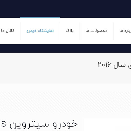
باره ما
محصولات ما
بلاگ
نمایشگاه خودرو
کانال ما