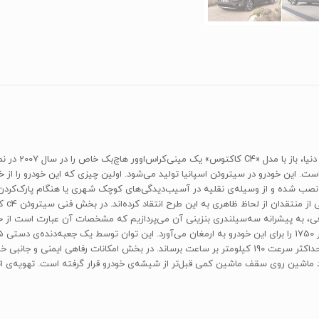
نصب شده و از وسیله‌ی نقلیه در آسیب‌دیدگی‌های کوچک شهری یا هنگام پارک‌کردن 
می‌شون
ماشین روی سقف ماشین کمی قبل‌تر از شیشه‌ی خودرو قرار گرفته است. تهویه‌ی اتو