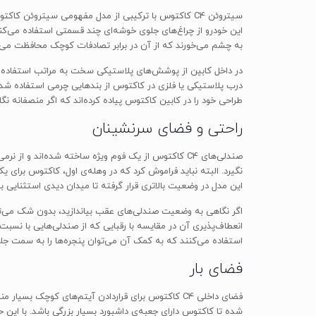
این خودرو از چراغ‌های جلوی خوشه‌ای چند قسمتی استفاده می‌ک
به چشم می‌خورند که از آن در برابر تصادفات کوچک محافظت می‌کنند
در داخل کابین از پوشش‌های پلاستیکی سخت به مراتب استفاده شد
درب پلاستیکی یا فلزی در کاکتوس از بندهایی چرمی استفاده شده
طراحی خود را در کابین کاکتوس پیاده کرده‌اند که اگر منصفانه ن
راحتی و فضای سرنشینان
صندلی‌های C4 کاکتوس از یک فوم ویژه ساخته شده‌اند
نگیرد. البته نباید فراموش کرد که در وهله‌ی اول، کاکتوس برا
این مدل در وضعیت بالاتری قرار گرفته تا میدان دیدی استثنایی به آن ببخ
اگر نگاهی به وضعیت صندلی‌های عقب بیاندازید، بدون شک می‌ت
استفاده می‌کنند که به کمک آن می‌توان پنجره‌ها را به سمت جلو با
فضای بار
فضای داخلی C4 کاکتوس برای قراردادن آیتم‌های ک
شده تا کاکتوس دارای جعبه‌ی داشبورد بسیار بزرگی باشد. با این