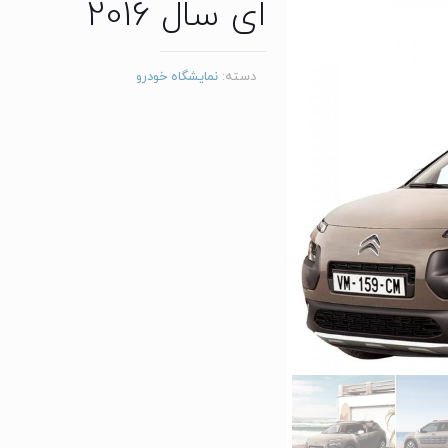
ای سال 2016
دسته:
نمایشگاه خودرو